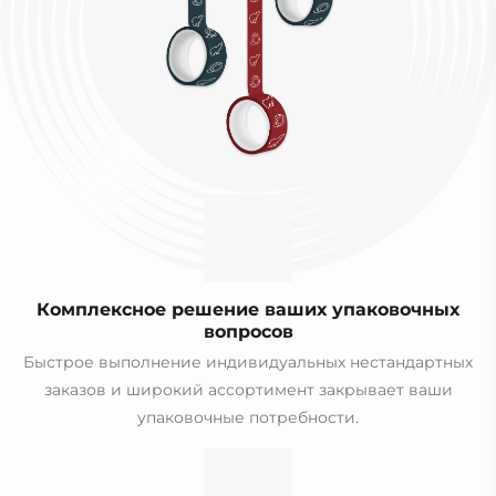
Комплексное решение ваших упаковочных
вопросов
Быстрое выполнение индивидуальных нестандартных
заказов и широкий ассортимент закрывает ваши
упаковочные потребности.