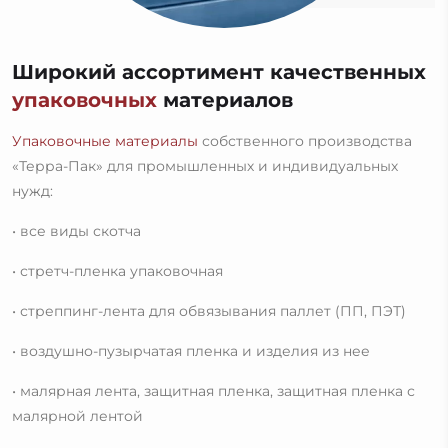
Широкий ассортимент качественных
упаковочных
материалов
Упаковочные материалы
собственного производства
«Терра-Пак» для промышленных и индивидуальных
нужд:
• все виды скотча
• стретч-пленка упаковочная
• стреппинг-лента для обвязывания паллет (ПП, ПЭТ)
• воздушно-пузырчатая пленка и изделия из нее
• малярная лента, защитная пленка, защитная пленка с
малярной лентой