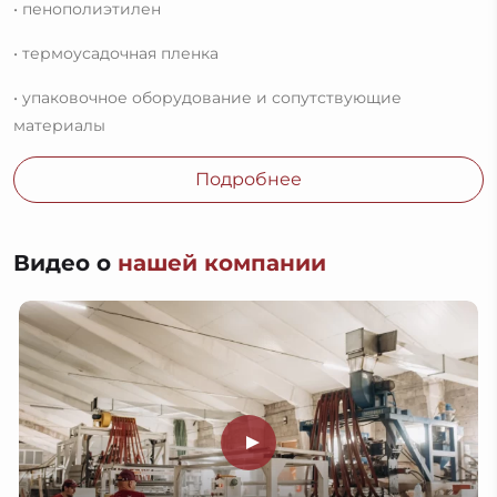
• пенополиэтилен
• термоусадочная пленка
• упаковочное оборудование и сопутствующие
материалы
Подробнее
Видео о
нашей компании