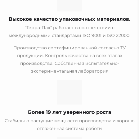
Высокое качество упаковочных материалов.
"Терра-Пак" работает в соответствии с
международными стандартами ISO 9001 и ISO 22000.
Производство сертифицированной согласно ТУ
продукции. Контроль качества на всех этапах
производства. Собственная испытательно-
экспериментальная лаборатория
Более 19 лет уверенного роста
Стабильно растущие мощности производства и хорошо
отлаженная система работы