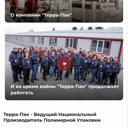
О компании "Терра-Пак"
И во время войны "Терра-Пак" продолжает
работать
Терра-Пак - Ведущий Национальный
Производитель Полимерной Упаковки