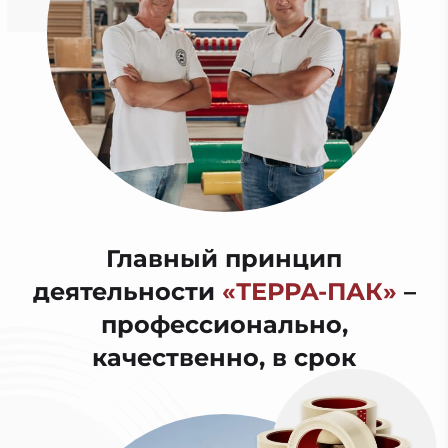
Главный принцип
деятельности
«ТЕРРА-ПАК»
–
профессионально,
качественно, в срок