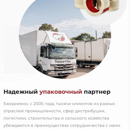
Надежный
упаковочный
партнер
Ежедневно, с 2005 года, тысячи клиентов из разных
отраслей промышлености, сфер дистрибуции,
логистики, строительства и сельского хозяйства
убеждаются в преимуществах сотрудничества с нами.