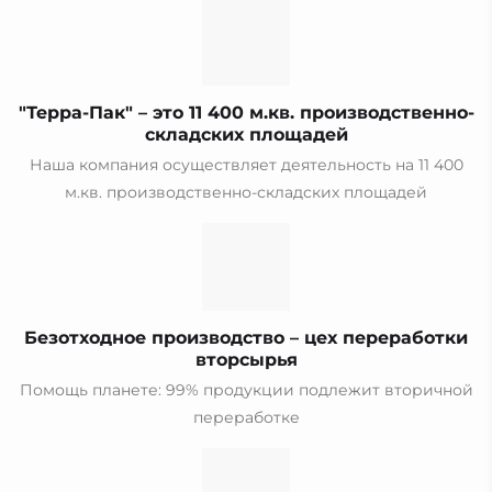
"Терра-Пак" – это 11 400 м.кв. производственно-
складских площадей
Наша компания осуществляет деятельность на 11 400
м.кв. производственно-складских площадей
Безотходное производство – цех переработки
вторсырья
Помощь планете: 99% продукции подлежит вторичной
переработке