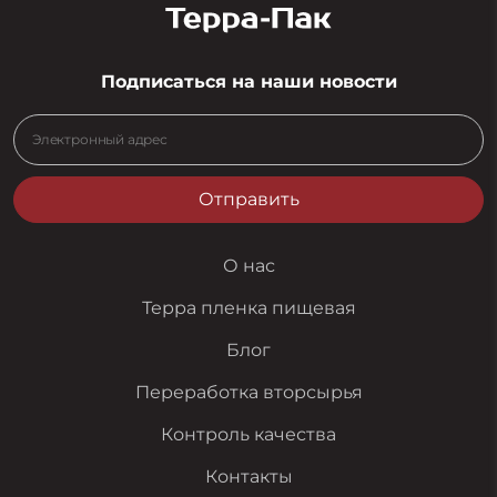
Подписаться на наши новости
Отправить
О нас
Терра пленка пищевая
Блог
Переработка вторсырья
Контроль качества
Контакты