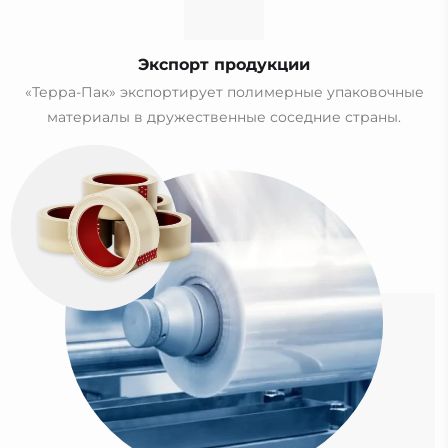
Экспорт продукции
«Терра-Пак» экспортирует полимерные упаковочные
материалы в дружественные соседние страны.