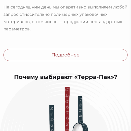
На сегодняшний день мы оперативно выполняем любой
запрос относительно полимерных упаковочных
материалов, в том числе — продукции нестандартных
параметров.
Подробнее
Почему выбирают «Терра-Пак»?