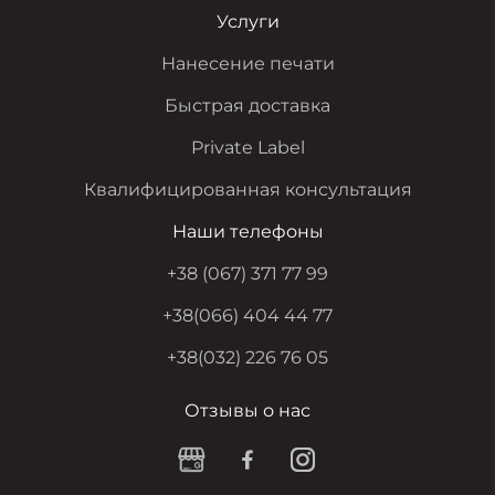
Услуги
Нанесение печати
Быстрая доставка
Private Label
Квалифицированная консультация
Наши телефоны
+38 (067) 371 77 99
+38(066) 404 44 77
+38(032) 226 76 05
Отзывы о нас