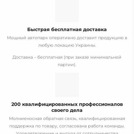
Быстрая бесплатная доставка
Мощный автопарк оперативно доставит продукцию в
любую локацию Украины.
Доставка – бесплатная (при заказе минимальной
партии).
200 квалифицированных профессионалов
своего дела
Молниеносная обратная связь, квалифицированная
поддержка по товару, согласована работа команды.
Удовлетворение и выгода от сотрудничества