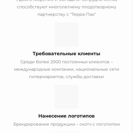
способствуют многолетнему плодотворному
партнерству с "Терра-Пак"
Требовательные клиенты
Среди более 2000 постоянных клиентов –
международные компании, национальные сети
гипермаркетов, службы доставки
Нанесение логотипов
Брендирование продукции – скотч с логотипом