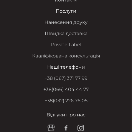
Послуги
Нанесення друку
Швидка доставка
Private Label
Кваліфікована консультація
Наші телефони
+38 (067) 371 77 99
+38(066) 404 44 77
+38(032) 226 76 05
Відгуки про наc