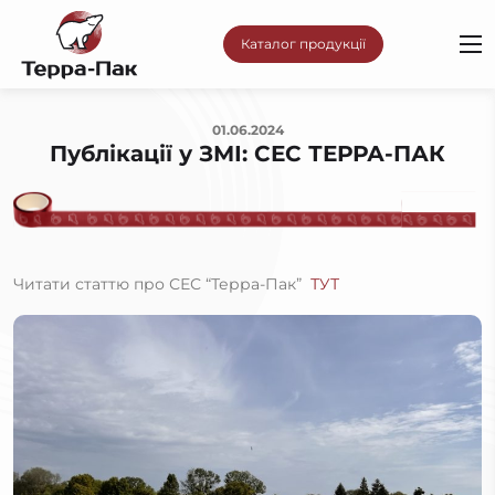
Каталог продукції
01.06.2024
Публікації у ЗМІ: СЕС ТЕРРА-ПАК
Читати статтю про СЕС “Терра-Пак”
ТУТ