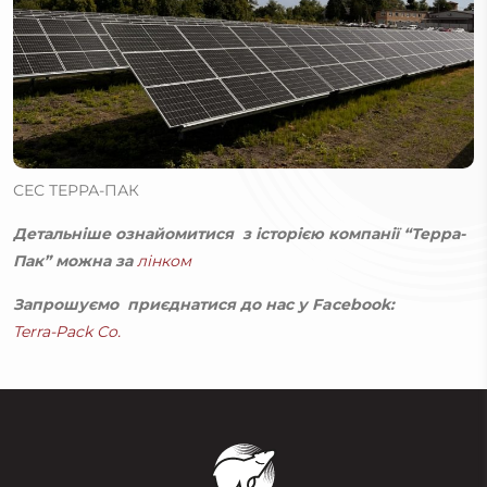
СЕС ТЕРРА-ПАК
Детальніше ознайомитися з історією компанії “Терра-
Пак” можна за
лінком
Запрошуємо приєднатися до нас у Facebook:
Terra-Pack Co.