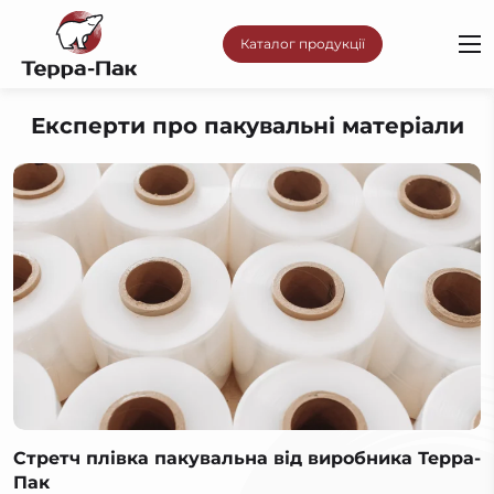
Каталог продукції
Експерти про пакувальні матеріали
Стретч плівка пакувальна від виробника Терра-
Пак