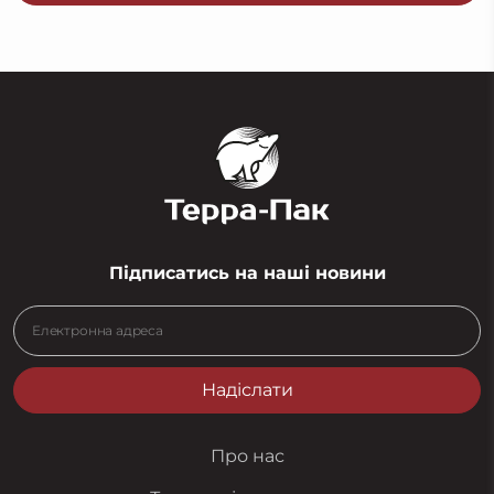
Підписатись на наші новини
Надіслати
Про нас