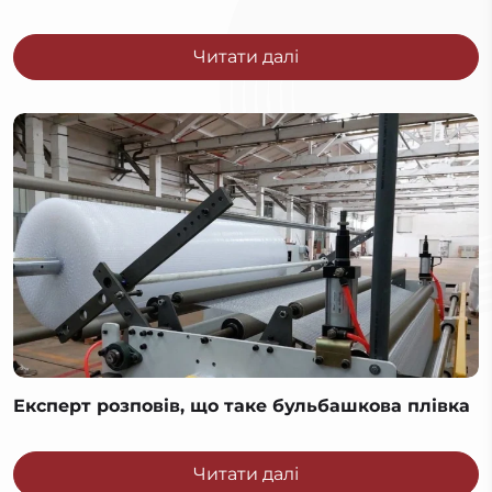
Читати далі
Експерт розповів, що таке бульбашкова плівка
Читати далі