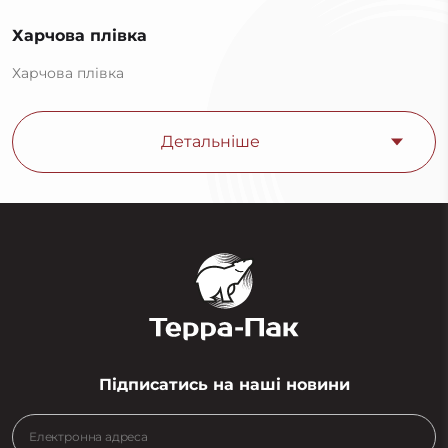
Харчова плівка
Харчова плівка
Детальніше
Підписатись на наші новини