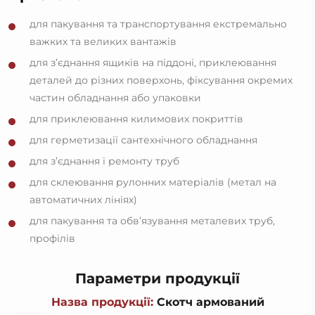
для пакування та транспортування екстремально
важких та великих вантажів
для з’єднання ящиків на піддоні, приклеювання
деталей до різних поверхонь, фіксування окремих
частин обладнання або упаковки
для приклеювання килимових покриттів
для герметизації сантехнічного обладнання
для з’єднання і ремонту труб
для склеювання рулонних матеріалів (метал на
автоматичних лініях)
для пакування та обв’язування металевих труб,
профілів
Параметри продукції
Назва продукції:
Скотч армований