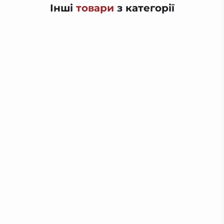
Інші
товари
з категорії