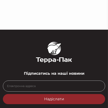
Крафт скотч
Підписатись на наші новини
Надіслати