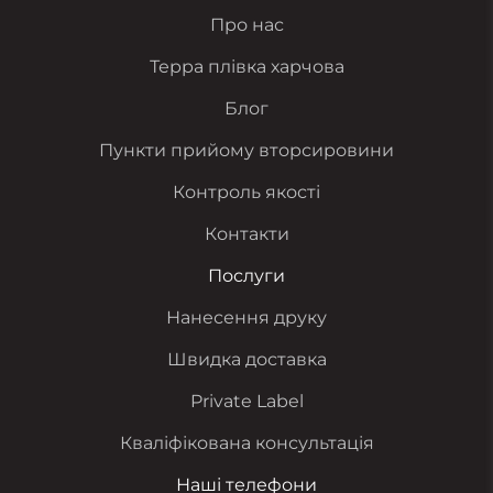
Про нас
Терра плівка харчова
Блог
Пункти прийому вторсировини
Контроль якості
Контакти
Послуги
Нанесення друку
Швидка доставка
Private Label
Кваліфікована консультація
Наші телефони