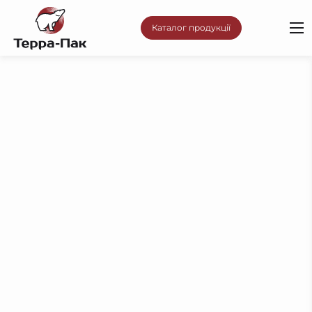
Каталог продукції