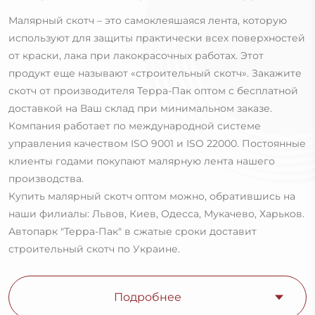
Малярный скотч – это самоклеяшаяся лента, которую
используют для защиты практически всех поверхностей
от краски, лака при лакокрасочных работах. Этот
продукт еще называют «строительный скотч». Закажите
скотч от производителя Терра-Пак оптом с бесплатной
доставкой на Ваш склад при минимальном заказе.
Компания работает по международной системе
управления качеством ISO 9001 и ISO 22000. Постоянные
клиенты годами покупают малярную лента нашего
производства.
Купить малярный скотч оптом можно, обратившись на
наши филиалы: Львов, Киев, Одесса, Мукачево, Харьков.
Автопарк "Терра-Пак" в сжатые сроки доставит
строительный скотч по Украине.
Подробнее