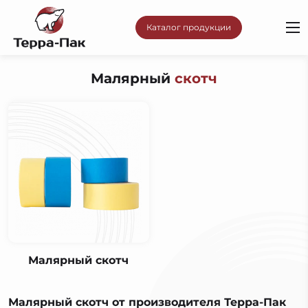
Каталог продукции
Малярный
скотч
Малярный скотч
Малярный скотч от производителя Терра-Пак