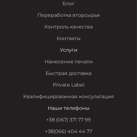
Блог
Переработка вторсырья
Контроль качества
Контакты
Услуги
Нанесение печати
Быстрая доставка
Private Label
Квалифицированная консультация
Наши телефоны
+38 (067) 371 77 99
+38(066) 404 44 77