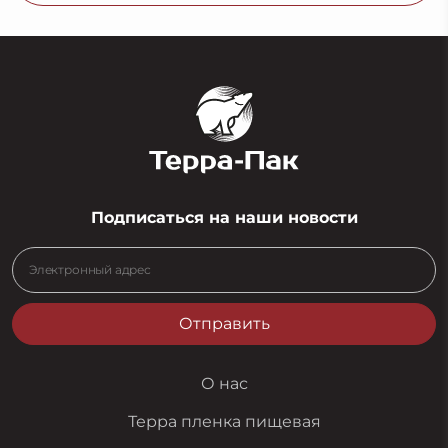
Подписаться на наши новости
Отправить
О нас
Терра пленка пищевая