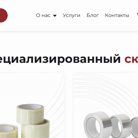
О нас
Услуги
Блог
Контакты
ециализированный
с