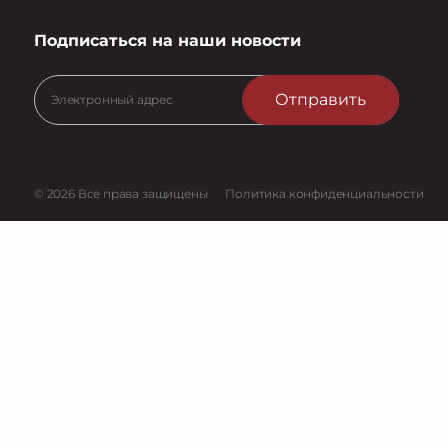
Подписаться на наши новости
Отправить
© 2026 Все права защищены
Политика конфиденциальности