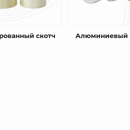
рованный скотч
Алюминиевый 