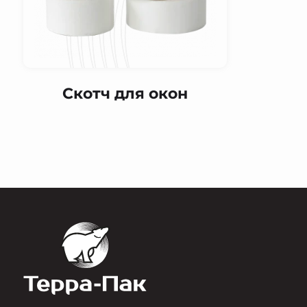
Скотч для окон