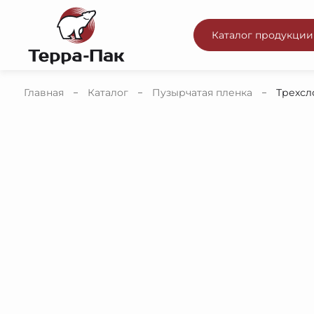
Каталог продукции
Главная
Каталог
Пузырчатая пленка
Трехсл