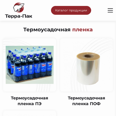
Каталог продукции
Термоусадочная
пленка
Термоусадочная
Термоусадочная
пленка ПЭ
пленка ПОФ