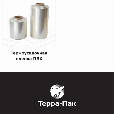
Термоусадочная
пленка ПВХ