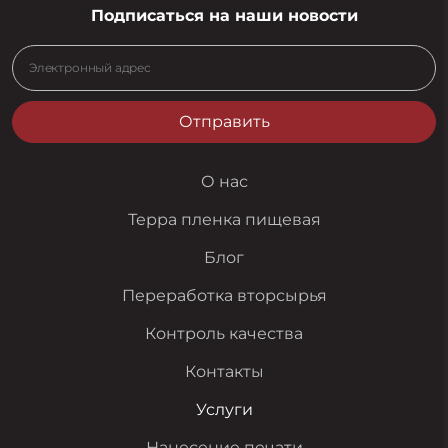
Подписаться на наши новости
Отправить
О нас
Терра пленка пищевая
Блог
Переработка вторсырья
Контроль качества
Контакты
Услуги
Нанесение печати