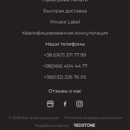
Быстрая доставка
Private Label
Квалифицированная консультация
Наши телефоны
+38 (067) 371 77 99
+38(066) 404 44 77
+38(032) 226 76 05
Отзывы о нас
© 2026 Все права защищены
Политика конфиденциальности
Разработка сайтов