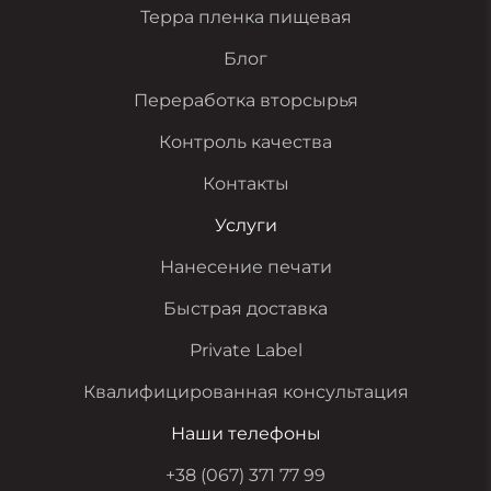
Терра пленка пищевая
Блог
Переработка вторсырья
Контроль качества
Контакты
Услуги
Нанесение печати
Быстрая доставка
Private Label
Квалифицированная консультация
Наши телефоны
+38 (067) 371 77 99