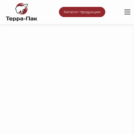
Каталог продукции