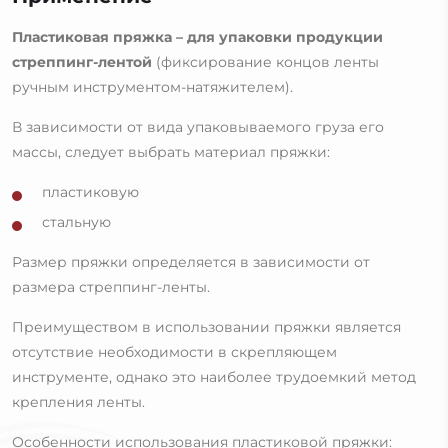
Пластиковая пряжка – для упаковки продукции
стреппинг-лентой
(фиксирование концов ленты
ручным инструментом-натяжителем).
В зависимости от вида упаковываемого груза его
массы, следует выбрать материал пряжки:
пластиковую
стальную
Размер пряжки определяется в зависимости от
размера стреппинг-ленты.
Преимуществом в использовании пряжки является
отсутствие необходимости в скрепляющем
инструменте, однако это наиболее трудоемкий метод
крепления ленты.
Особенности использования пластиковой пряжки: