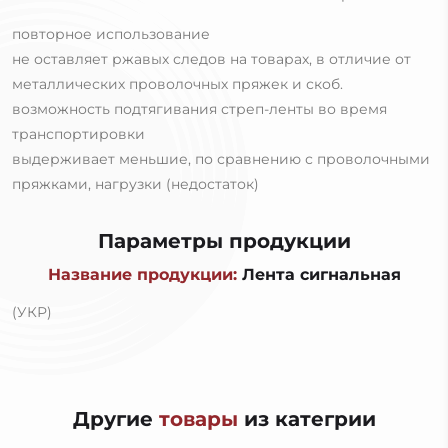
повторное использование
не оставляет ржавых следов на товарах, в отличие от
металлических проволочных пряжек и скоб.
возможность подтягивания стреп-ленты во время
транспортировки
выдерживает меньшие, по сравнению с проволочными
пряжками, нагрузки (недостаток)
Параметры продукции
Название продукции:
Лента сигнальная
(УКР)
Другие
товары
из категрии