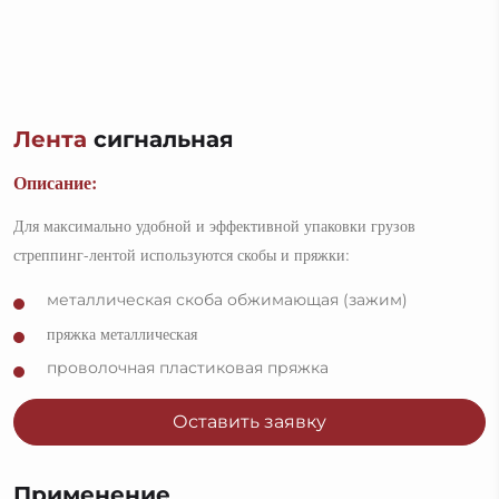
Лента
сигнальная
Описание:
Для максимально удобной и эффективной упаковки грузов
стреппинг-лентой используются скоб
ы и пряжки:
металлическая скоба обжимающая (зажим)
пряжка металлическая
проволочная пластиковая пряжка
Оставить заявку
Применение