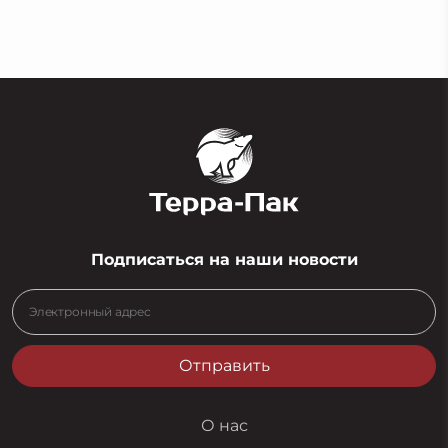
Защитная сетка для бутылок 60мм
Подписаться на наши новости
Отправить
О нас