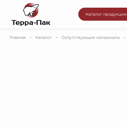
Каталог продукции
Главная
Каталог
Сопутствующие материалы