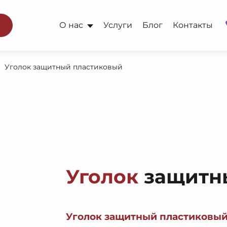
О нас
Услуги
Блог
Контакты
Уголок защитный пластиковый
Уголок
защитн
Уголок защитный пластиковый