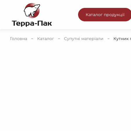
Каталог продукції
Головна
Каталог
Супутні матеріали
Кутник 