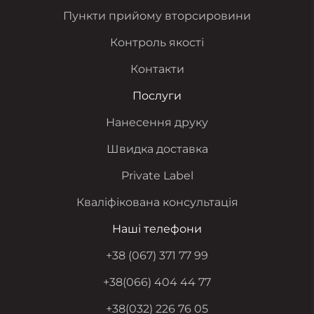
Пункти прийому вторсировини
Контроль якості
Контакти
Послуги
Нанесення друку
Швидка доставка
Private Label
Кваліфікована консультація
Наші телефони
+38 (067) 371 77 99
+38(066) 404 44 77
+38(032) 226 76 05