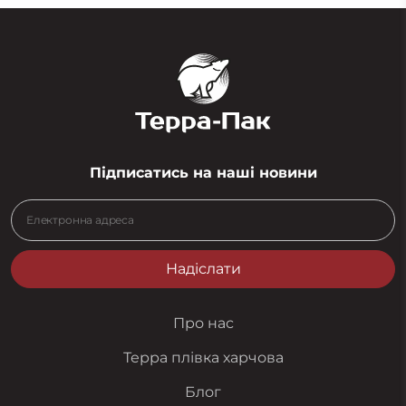
Підписатись на наші новини
Надіслати
Про нас
Терра плівка харчова
Блог