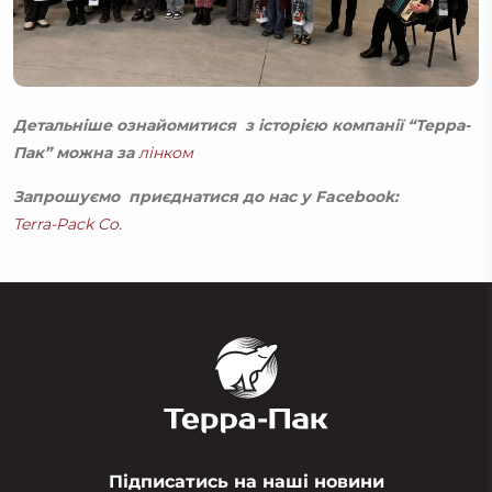
Детальніше ознайомитися з історією компанії “Терра-
Пак” можна за
лінком
Запрошуємо приєднатися до нас у Facebook:
Terra-Pack Co.
Підписатись на наші новини