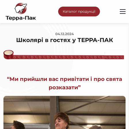
Каталог продукції
04.12.2024
Школярі в гостях у ТЕРРА-ПАК
“Ми прийшли вас привітати і про свята
розказати”