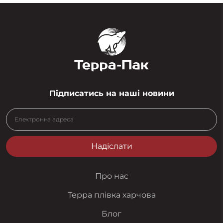
Підписатись на наші новини
Надіслати
Про нас
Терра плівка харчова
Блог